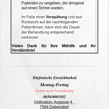
Patienten zu vergeben, die dringend
auf einen Termin warten.
Im Falle einer
Verspätung
und aus
Rücksicht auf die nachfolgenden
PatientInnen, kann sich die Dauer
der Behandlung entsprechend
verkürzen.
Vielen Dank für Ihre Mithilfe und Ihr
Verständnis!
Telefonische Erreichbarkeit
Montag-Freitag
Termin nach Vereinbarung
0650/4001882
Ordination: Augasse 4
7564 Dobersdorf