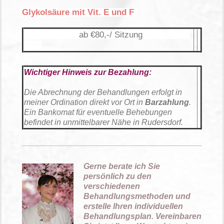
Glykolsäure mit Vit. E und F
ab €80,-/ Sitzung
Wichtiger Hinweis zur Bezahlung:
Die Abrechnung der Behandlungen erfolgt in
meiner Ordination direkt vor Ort in
Barzahlung
.
Ein Bankomat für eventuelle Behebungen
befindet in unmittelbarer Nähe in Rudersdorf.
Gerne berate ich Sie
persönlich zu den
verschiedenen
Behandlungsmethoden und
erstelle Ihren individuellen
Behandlungsplan. Vereinbaren